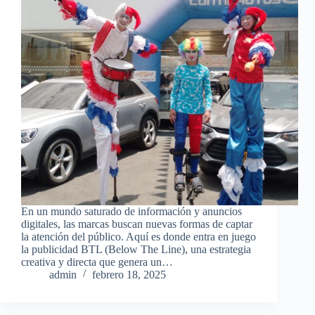
En un mundo saturado de información y anuncios
digitales, las marcas buscan nuevas formas de captar
la atención del público. Aquí es donde entra en juego
la publicidad BTL (Below The Line), una estrategia
creativa y directa que genera un…
admin
febrero 18, 2025