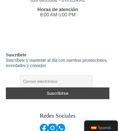
Horas
de atención
8:00 AM-
5
:00 PM
Suscríbete
Suscríbete y mantente al día con nuestras promociones,
novedades y consejos
Redes Sociales
Spanish