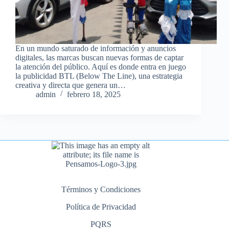
En un mundo saturado de información y anuncios
digitales, las marcas buscan nuevas formas de captar
la atención del público. Aquí es donde entra en juego
la publicidad BTL (Below The Line), una estrategia
creativa y directa que genera un…
admin
febrero 18, 2025
Términos y Condiciones
Política de Privacidad
PQRS