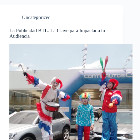
Uncategorized
La Publicidad BTL: La Clave para Impactar a tu
Audiencia